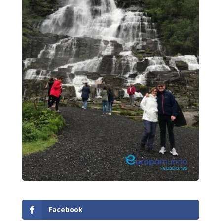
Facebook