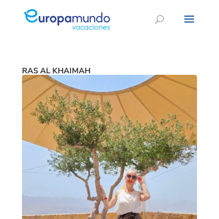
RAS AL KHAIMAH