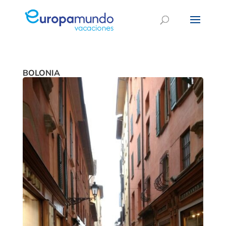
BOLONIA