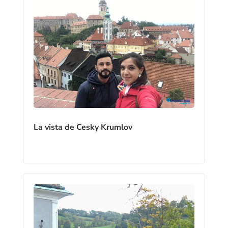
La vista de Cesky Krumlov