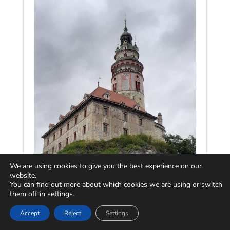
We are using cookies to give you the best experience on our
website.
You can find out more about which cookies we are using or switch
them off in
settings
.
Accept
Reject
Settings