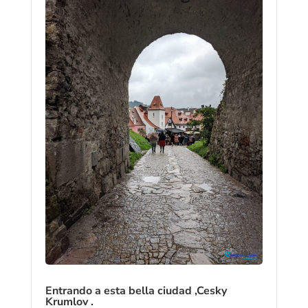
Entrando a esta bella ciudad ,Cesky
Krumlov .