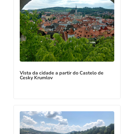
Vista da cidade a partir do Castelo de
Cesky Krumlov