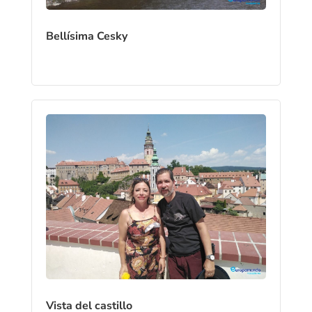
Bellísima Cesky
Vista del castillo