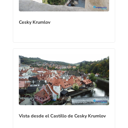
Cesky Krumlov
Vista desde el Castillo de Cesky Krumlov