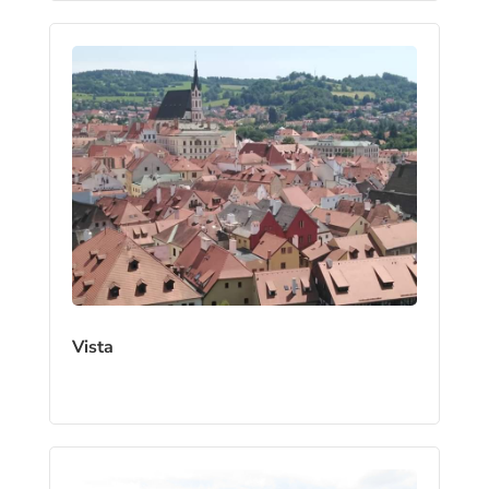
Vista