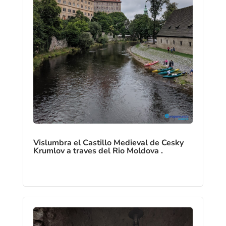
Vislumbra el Castillo Medieval de Cesky
Krumlov a traves del Rio Moldova .