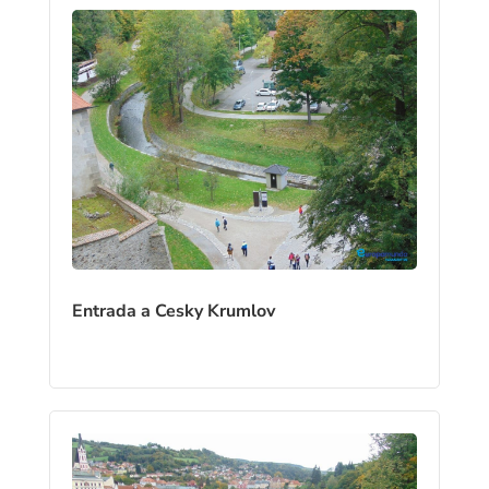
Entrada a Cesky Krumlov