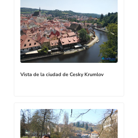
Vista de la ciudad de Cesky Krumlov