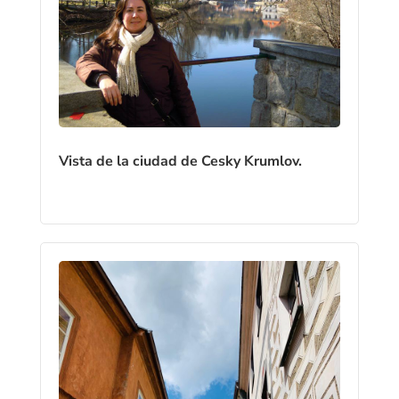
Vista de la ciudad de Cesky Krumlov.