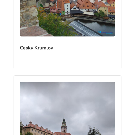
Cesky Krumlov