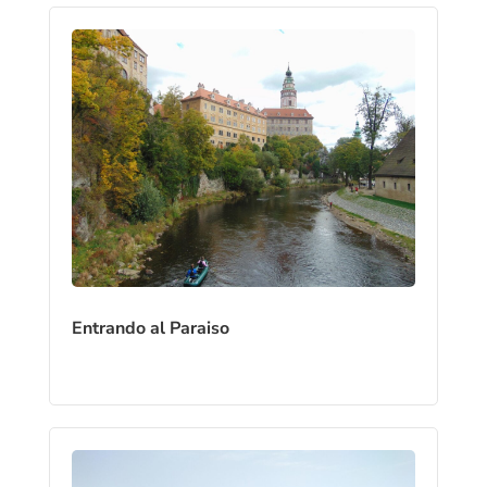
Entrando al Paraiso