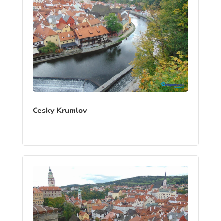
Cesky Krumlov