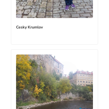
Cesky Krumlov