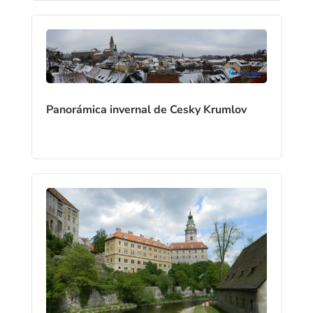
Panorámica invernal de Cesky Krumlov