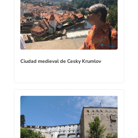
Ciudad medieval de Cesky Krumlov