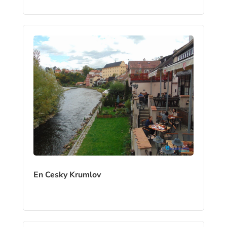
En Cesky Krumlov