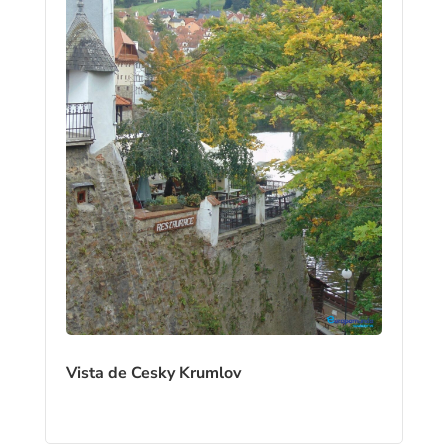
Vista de Cesky Krumlov