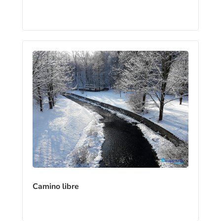
Camino libre