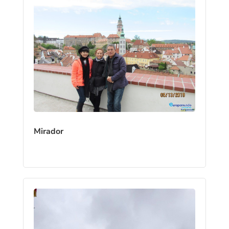
Mirador