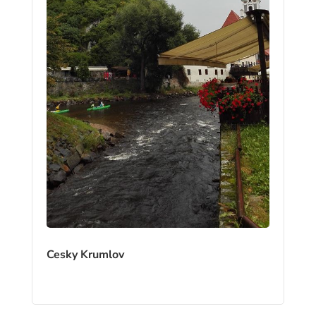
Cesky Krumlov