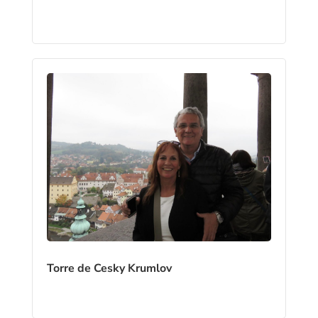
Torre de Cesky Krumlov