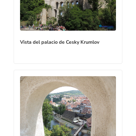
Vista del palacio de Cesky Krumlov