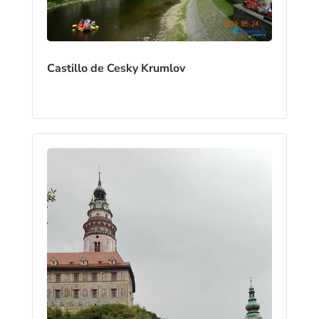
Castillo de Cesky Krumlov