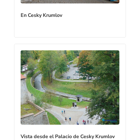
En Cesky Krumlov
Vista desde el Palacio de Cesky Krumlov