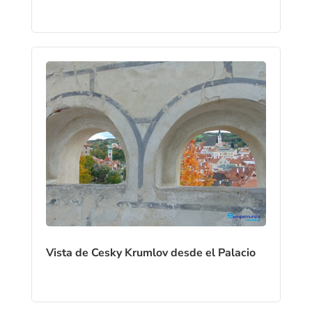
Vista de Cesky Krumlov desde el Palacio