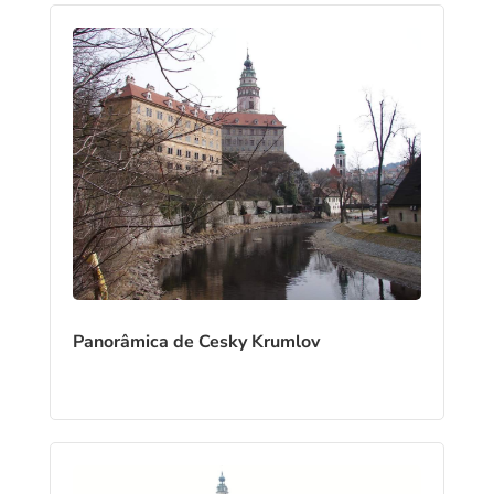
Panorâmica de Cesky Krumlov