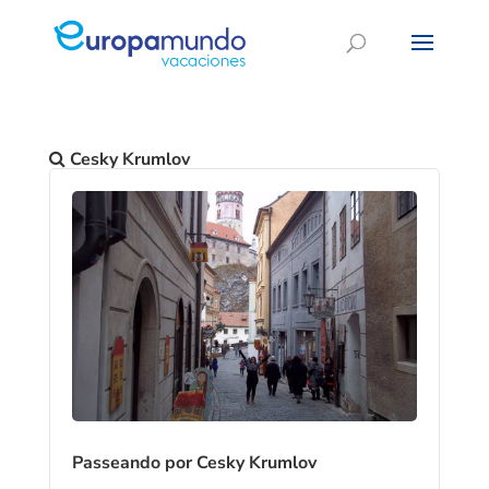
Cesky Krumlov
Passeando por Cesky Krumlov