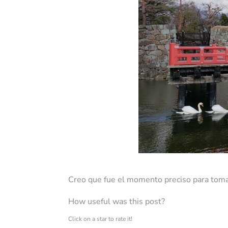
Creo que fue el momento preciso para tom
How useful was this post?
Click on a star to rate it!